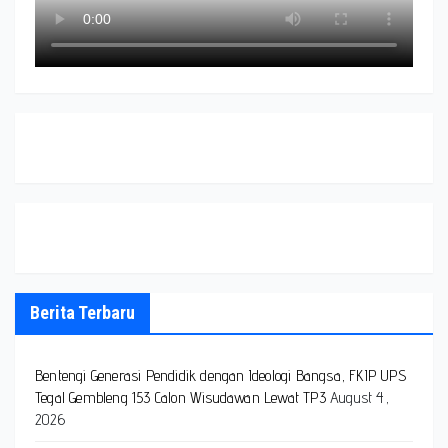
Berita Terbaru
Bentengi Generasi Pendidik dengan Ideologi Bangsa, FKIP UPS
Tegal Gembleng 153 Calon Wisudawan Lewat TP3
August 4,
2026