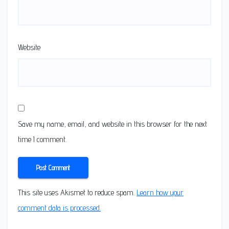
Website
Save my name, email, and website in this browser for the next
time I comment.
This site uses Akismet to reduce spam.
Learn how your
comment data is processed.