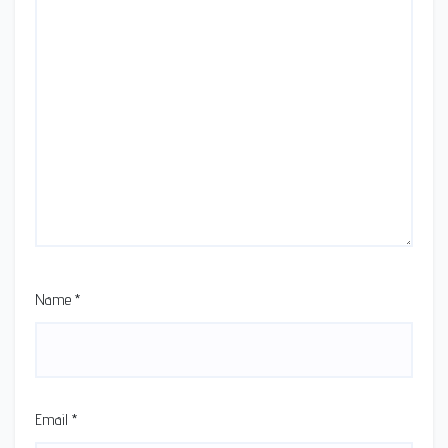
Name
*
Email
*