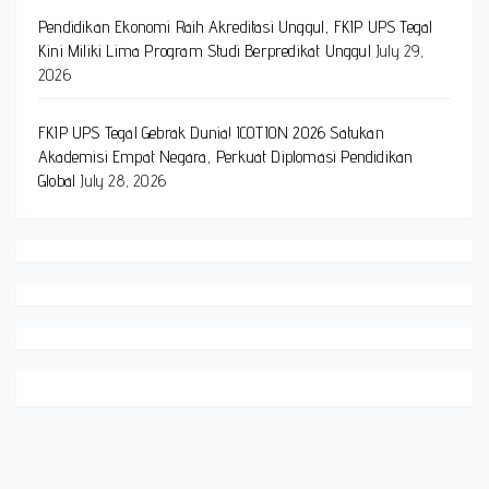
Pendidikan Ekonomi Raih Akreditasi Unggul, FKIP UPS Tegal
Kini Miliki Lima Program Studi Berpredikat Unggul
July 29,
2026
FKIP UPS Tegal Gebrak Dunia! ICOTION 2026 Satukan
Akademisi Empat Negara, Perkuat Diplomasi Pendidikan
Global
July 28, 2026