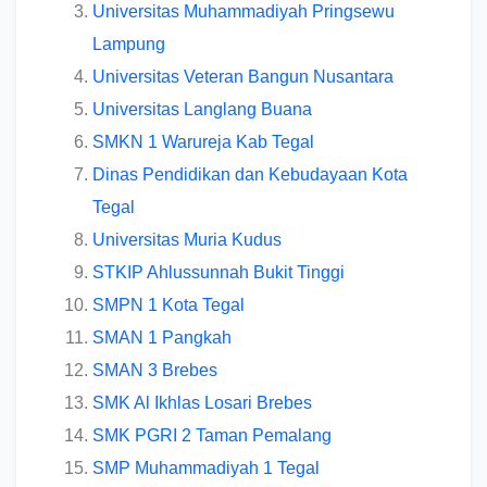
Universitas Muhammadiyah Pringsewu
Lampung
Universitas Veteran Bangun Nusantara
Universitas Langlang Buana
SMKN 1 Warureja Kab Tegal
Dinas Pendidikan dan Kebudayaan Kota
Tegal
Universitas Muria Kudus
STKIP Ahlussunnah Bukit Tinggi
SMPN 1 Kota Tegal
SMAN 1 Pangkah
SMAN 3 Brebes
SMK Al Ikhlas Losari Brebes
SMK PGRI 2 Taman Pemalang
SMP Muhammadiyah 1 Tegal