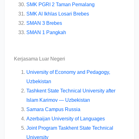
SMK PGRI 2 Taman Pemalang
SMK Al Ikhlas Losari Brebes
SMAN 3 Brebes
SMAN 1 Pangkah
Kerjasama Luar Negeri
University of Economy and Pedagogy,
Uzbekistan
Tashkent State Technical University after
Islam Karimov — Uzbekistan
Samara Campus Russia
Azerbaijan University of Languages
Joint Program Taskhent State Technical
University