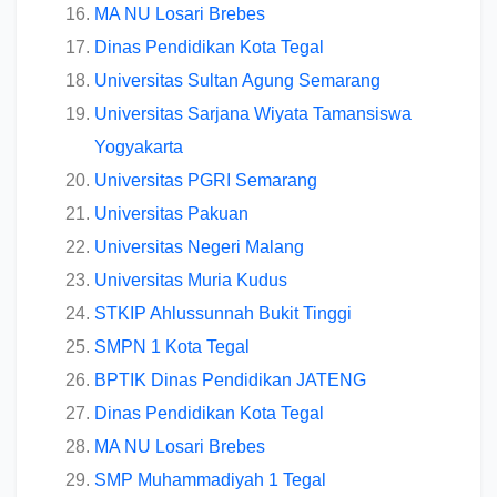
MA NU Losari Brebes
Dinas Pendidikan Kota Tegal
Universitas Sultan Agung Semarang
Universitas Sarjana Wiyata Tamansiswa
Yogyakarta
Universitas PGRI Semarang
Universitas Pakuan
Universitas Negeri Malang
Universitas Muria Kudus
STKIP Ahlussunnah Bukit Tinggi
SMPN 1 Kota Tegal
BPTIK Dinas Pendidikan JATENG
Dinas Pendidikan Kota Tegal
MA NU Losari Brebes
SMP Muhammadiyah 1 Tegal