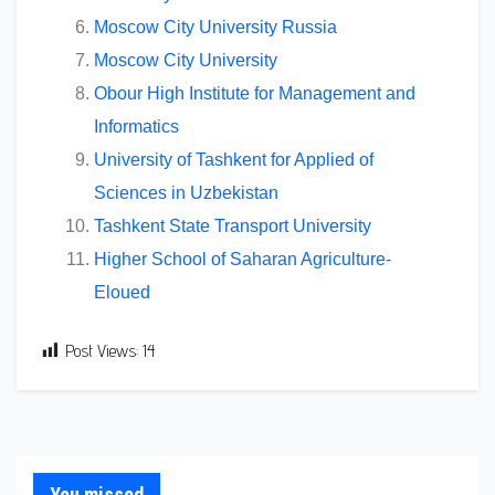
Moscow City University Russia
Moscow City University
Obour High Institute for Management and
Informatics
University of Tashkent for Applied of
Sciences in Uzbekistan
Tashkent State Transport University
Higher School of Saharan Agriculture-
Eloued
Post Views:
14
You missed