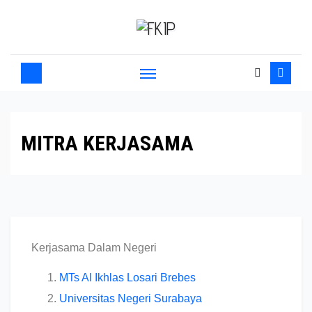
MITRA KERJASAMA
Kerjasama Dalam Negeri
MTs Al Ikhlas Losari Brebes
Universitas Negeri Surabaya