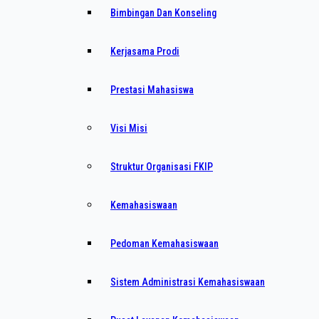
Bimbingan Dan Konseling
Kerjasama Prodi
Prestasi Mahasiswa
Visi Misi
Struktur Organisasi FKIP
Kemahasiswaan
Pedoman Kemahasiswaan
Sistem Administrasi Kemahasiswaan