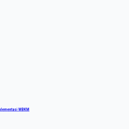
mplementasi MBKM