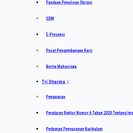
Panduan Penulisan Skripsi
SDM
E-Presensi
Pusat Pengembangan Karir
Berita Mahasiswa
Tri Dharma
Pengajaran
Peraturan Rektor Nomor 6 Tahun 2020 Tentang I
Pedoman Penyusunan Kurikulum