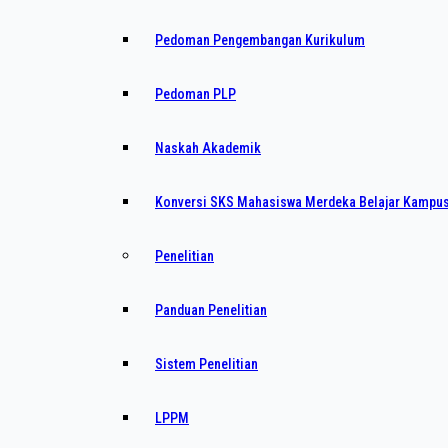
Pedoman Pengembangan Kurikulum
Pedoman PLP
Naskah Akademik
Konversi SKS Mahasiswa Merdeka Belajar Kampu
Penelitian
Panduan Penelitian
Sistem Penelitian
LPPM