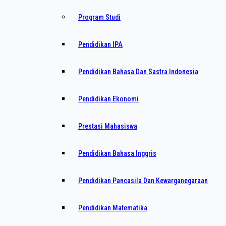
Program Studi
Pendidikan IPA
Pendidikan Bahasa Dan Sastra Indonesia
Pendidikan Ekonomi
Prestasi Mahasiswa
Pendidikan Bahasa Inggris
Pendidikan Pancasila Dan Kewarganegaraan
Pendidikan Matematika