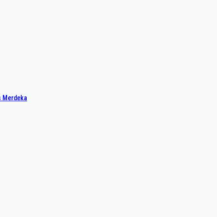
s Merdeka