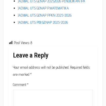
JADWAL UTS GENAP 20252026 PENDIDIKAN IPA
JADWAL UTS GENAP P.MATEMATIKA
JADWAL UTS GENAP PPKN 2025-2026
JADWAL UTS PBI GENAP 2025-2026
Post Views:
8
Leave a Reply
Your email address will not be published.
Required fields
are marked
*
Comment
*