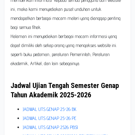
memberikan informasi kepada semua pengguna dari website
ini, maka kami menyediakan pusat unduhan untuk
mendapatkan berbagai macam materi yang dianggap penting
bagi semua fihak.
Halaman ini menyediakan berbagai macam informasi yang
dapat dimiliki oleh setiap orang yang mengakses website ini.
seperti buku pedoman, peraturan Pemerintah, Peraturan
akademik, Artikel, dan lain sebagainya.
Jadwal Ujian Tengah Semester Genap
Tahun Akademik 2025-2026
JADWAL UTS GENAP 25-26 BK
JADWAL UTS GENAP 25-26 PE
JADWAL UTS GENAP 2526 PBSI