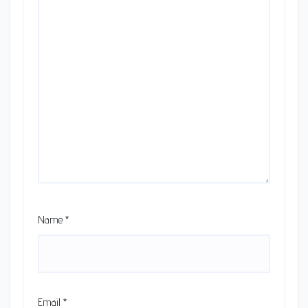
Name
*
Email
*