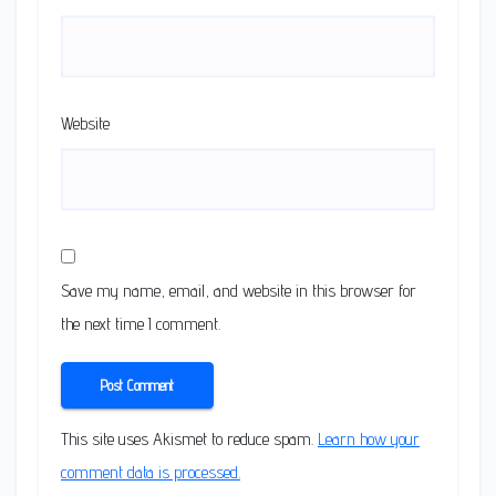
Website
Save my name, email, and website in this browser for
the next time I comment.
This site uses Akismet to reduce spam.
Learn how your
comment data is processed.