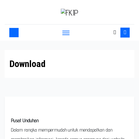
Download
Pusat Unduhan
Dalam rangka mempermudah untuk mendapatkan dan