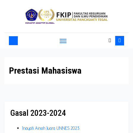
Prestasi Mahasiswa
Gasal 2023-2024
Inayati Ainah Juara UNNES 2023