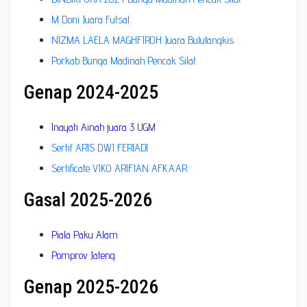
M Doni Juara Futsal
NIZMA LAELA MAGHFIROH Juara Bulutangkis
Porkab Bunga Madinah Pencak Silat
Genap 2024-2025
Inayati Ainah juara 3 UGM
Sertif ARIS DWI FERIADI
Sertificate VIKO ARIFIAN AFKAAR
Gasal 2025-2026
Piala Paku Alam
Pomprov Jateng
Genap 2025-2026