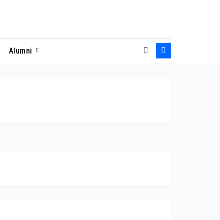
Alumni