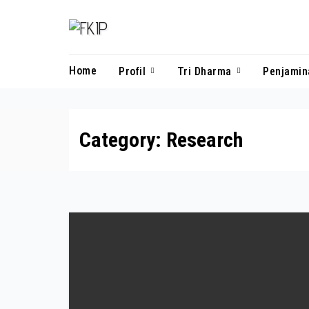
Home
Profil
Tri Dharma
Penjami
Category:
Research