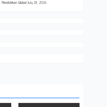
Pendidikan Global
July 28, 2026