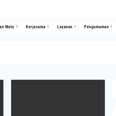
nan Mutu
Kerjasama
Layanan
Pengumuman